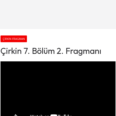
ÇIRKIN FRAGMAN
Çirkin 7. Bölüm 2. Fragmanı