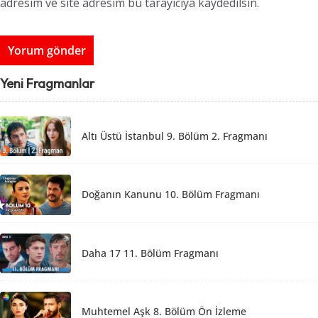
adresim ve site adresim bu tarayıcıya kaydedilsin.
Yeni Fragmanlar
Altı Üstü İstanbul 9. Bölüm 2. Fragmanı
Doğanın Kanunu 10. Bölüm Fragmanı
Daha 17 11. Bölüm Fragmanı
Muhtemel Aşk 8. Bölüm Ön İzleme