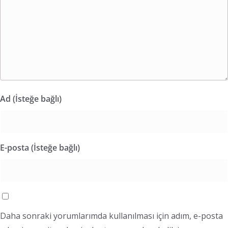
Ad (İsteğe bağlı)
E-posta (İsteğe bağlı)
Daha sonraki yorumlarımda kullanılması için adım, e-posta