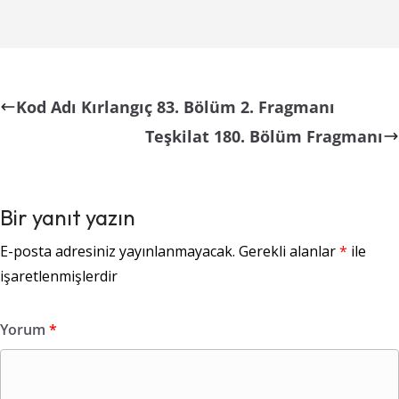
Kod Adı Kırlangıç 83. Bölüm 2. Fragmanı
Teşkilat 180. Bölüm Fragmanı
Bir yanıt yazın
E-posta adresiniz yayınlanmayacak.
Gerekli alanlar
*
ile
işaretlenmişlerdir
Yorum
*