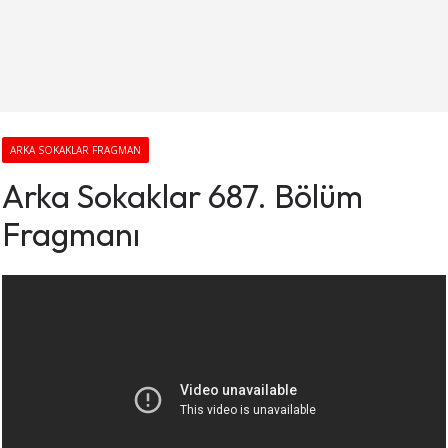
ARKA SOKAKLAR FRAGMAN
Arka Sokaklar 687. Bölüm
Fragmanı