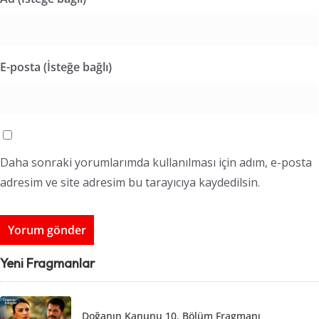
E-posta (İsteğe bağlı)
Daha sonraki yorumlarımda kullanılması için adım, e-posta
adresim ve site adresim bu tarayıcıya kaydedilsin.
Yeni Fragmanlar
Doğanın Kanunu 10. Bölüm Fragmanı