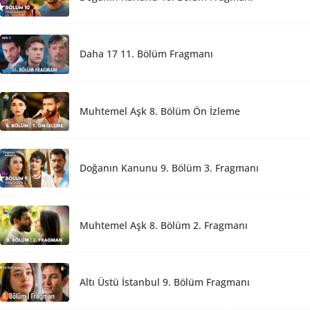
Daha 17 11. Bölüm Fragmanı
Muhtemel Aşk 8. Bölüm Ön İzleme
Doğanın Kanunu 9. Bölüm 3. Fragmanı
Muhtemel Aşk 8. Bölüm 2. Fragmanı
Altı Üstü İstanbul 9. Bölüm Fragmanı