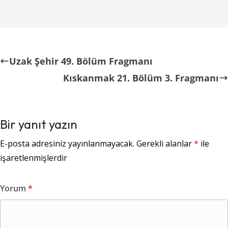
Uzak Şehir 49. Bölüm Fragmanı
Kıskanmak 21. Bölüm 3. Fragmanı
Bir yanıt yazın
E-posta adresiniz yayınlanmayacak.
Gerekli alanlar
*
ile
işaretlenmişlerdir
Yorum
*