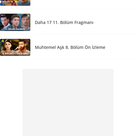
Daha 17 11. Bölüm Fragmanı
Muhtemel Aşk 8. Bölüm Ön İzleme