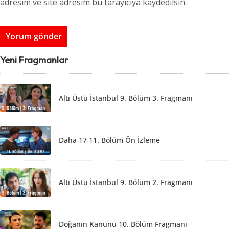
adresim ve site adresim bu tarayıcıya kaydedilsin.
Yeni Fragmanlar
Altı Üstü İstanbul 9. Bölüm 3. Fragmanı
Daha 17 11. Bölüm Ön İzleme
Altı Üstü İstanbul 9. Bölüm 2. Fragmanı
Doğanın Kanunu 10. Bölüm Fragmanı