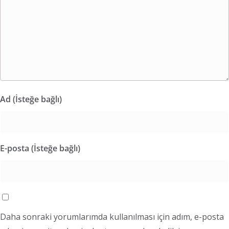
Ad (İsteğe bağlı)
E-posta (İsteğe bağlı)
Daha sonraki yorumlarımda kullanılması için adım, e-posta